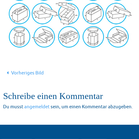
Vorheriges Bild
Schreibe einen Kommentar
Du musst
angemeldet
sein, um einen Kommentar abzugeben.